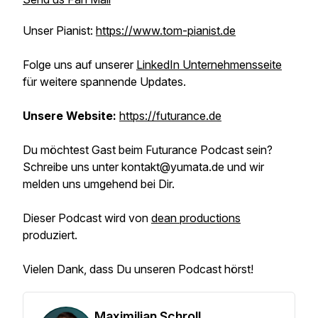
Unser Pianist:
https://www.tom-pianist.de
Folge uns auf unserer
LinkedIn Unternehmensseite
für weitere spannende Updates.
Unsere Website:
https://futurance.de
Du möchtest Gast beim Futurance Podcast sein?
Schreibe uns unter kontakt@yumata.de und wir
melden uns umgehend bei Dir.
Dieser Podcast wird von
dean productions
produziert.
Vielen Dank, dass Du unseren Podcast hörst!
Maximilian Schroll