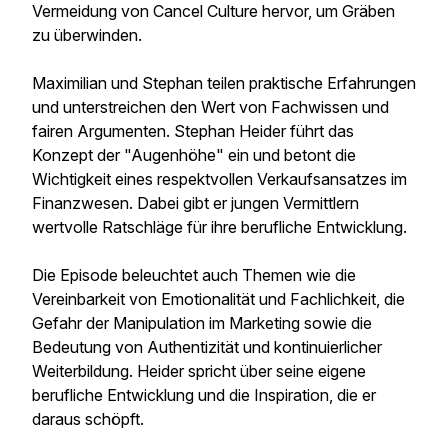
Vermeidung von Cancel Culture hervor, um Gräben
zu überwinden.
Maximilian und Stephan teilen praktische Erfahrungen
und unterstreichen den Wert von Fachwissen und
fairen Argumenten. Stephan Heider führt das
Konzept der "Augenhöhe" ein und betont die
Wichtigkeit eines respektvollen Verkaufsansatzes im
Finanzwesen. Dabei gibt er jungen Vermittlern
wertvolle Ratschläge für ihre berufliche Entwicklung.
Die Episode beleuchtet auch Themen wie die
Vereinbarkeit von Emotionalität und Fachlichkeit, die
Gefahr der Manipulation im Marketing sowie die
Bedeutung von Authentizität und kontinuierlicher
Weiterbildung. Heider spricht über seine eigene
berufliche Entwicklung und die Inspiration, die er
daraus schöpft.