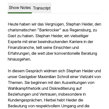
Show Notes
Transcript
Heute haben wir das Vergnügen, Stephan Heider, den
charismatischen "Bankrocker" aus Regensburg, zu
Gast zu haben. Stephan Heider, ein vielseitiger
Experte mit einer beeindruckenden Karriere in der
Finanzbranche, teilt seine Einsichten und
Erfahrungen, die weit über konventionelle Beratung
hinausgehen.
In diesem Gespräch widmen sich Stephan Heider und
unser Gastgeber Maximilian Schroll einer Vielzahl von
Themen. Sie beginnen mit den Auswirkungen von
Wahlkampfrhetorik und Diskreditierung auf
Beziehungen und Vertrauen, insbesondere in
Kundengesprächen. Hierbei hebt Heider die
Bedeutung von respektvollem Umgang und die