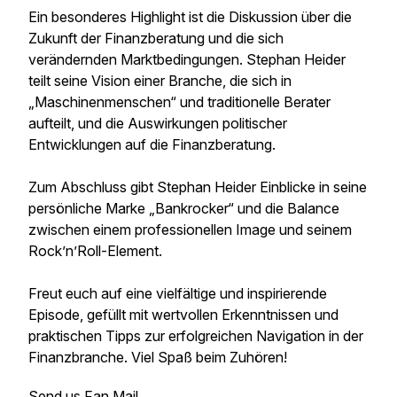
Ein besonderes Highlight ist die Diskussion über die
Zukunft der Finanzberatung und die sich
verändernden Marktbedingungen. Stephan Heider
teilt seine Vision einer Branche, die sich in
„Maschinenmenschen“ und traditionelle Berater
aufteilt, und die Auswirkungen politischer
Entwicklungen auf die Finanzberatung.
Zum Abschluss gibt Stephan Heider Einblicke in seine
persönliche Marke „Bankrocker“ und die Balance
zwischen einem professionellen Image und seinem
Rock’n’Roll-Element.
Freut euch auf eine vielfältige und inspirierende
Episode, gefüllt mit wertvollen Erkenntnissen und
praktischen Tipps zur erfolgreichen Navigation in der
Finanzbranche. Viel Spaß beim Zuhören!
Send us Fan Mail