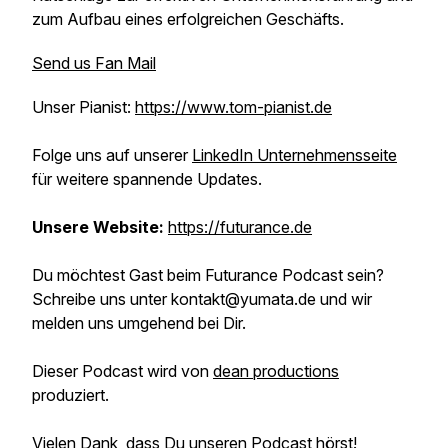
zum Aufbau eines erfolgreichen Geschäfts.
Send us Fan Mail
Unser Pianist:
https://www.tom-pianist.de
Folge uns auf unserer
LinkedIn Unternehmensseite
für weitere spannende Updates.
Unsere Website:
https://futurance.de
Du möchtest Gast beim Futurance Podcast sein?
Schreibe uns unter kontakt@yumata.de und wir
melden uns umgehend bei Dir.
Dieser Podcast wird von
dean productions
produziert.
Vielen Dank, dass Du unseren Podcast hörst!