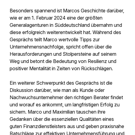
Besonders spannend ist Marcos Geschichte darüber,
wie er am 1. Februar 2024 eine der größten
Generalagenturen in Süddeutschland übernahm und
diese erfolgreich weiterentwickelt hat. Während des
Gesprächs teilt Marco wertvolle Tipps zur
Unternehmensnachfolge, spricht offen über die
Herausforderungen und Stolpersteine auf seinem
Weg und betont die Bedeutung von Resilienz und
positiver Mentalität in Zeiten von Rückschlägen.
Ein weiterer Schwerpunkt des Gesprächs ist die
Diskussion darüber, wie man als Kunde oder
Nachwuchsunternehmer den richtigen Berater findet
und worauf es ankommt, um langfristigen Erfolg zu
sichern. Marco und Maximilian tauschen ihre
Gedanken über die essenziellen Qualitäten eines
guten Finanzdienstleisters aus und geben praxisnahe
Ratschläge zur effektiven Unternehmensführung und