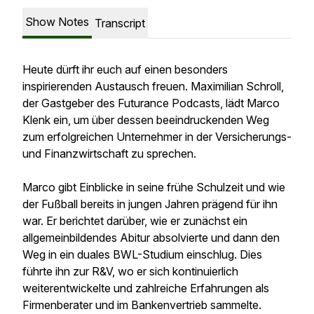
Show Notes
Transcript
Heute dürft ihr euch auf einen besonders
inspirierenden Austausch freuen. Maximilian Schroll,
der Gastgeber des Futurance Podcasts, lädt Marco
Klenk ein, um über dessen beeindruckenden Weg
zum erfolgreichen Unternehmer in der Versicherungs-
und Finanzwirtschaft zu sprechen.
Marco gibt Einblicke in seine frühe Schulzeit und wie
der Fußball bereits in jungen Jahren prägend für ihn
war. Er berichtet darüber, wie er zunächst ein
allgemeinbildendes Abitur absolvierte und dann den
Weg in ein duales BWL-Studium einschlug. Dies
führte ihn zur R&V, wo er sich kontinuierlich
weiterentwickelte und zahlreiche Erfahrungen als
Firmenberater und im Bankenvertrieb sammelte.