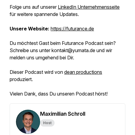
Folge uns auf unserer
LinkedIn Unternehmensseite
für weitere spannende Updates.
Unsere Website:
https://futurance.de
Du möchtest Gast beim Futurance Podcast sein?
Schreibe uns unter kontakt@yumata.de und wir
melden uns umgehend bei Dir.
Dieser Podcast wird von
dean productions
produziert.
Vielen Dank, dass Du unseren Podcast hörst!
Maximilian Schroll
Host