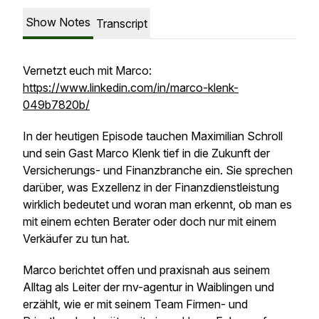
Show Notes
Transcript
Vernetzt euch mit Marco:
https://www.linkedin.com/in/marco-klenk-
049b7820b/
In der heutigen Episode tauchen Maximilian Schroll
und sein Gast Marco Klenk tief in die Zukunft der
Versicherungs- und Finanzbranche ein. Sie sprechen
darüber, was Exzellenz in der Finanzdienstleistung
wirklich bedeutet und woran man erkennt, ob man es
mit einem echten Berater oder doch nur mit einem
Verkäufer zu tun hat.
Marco berichtet offen und praxisnah aus seinem
Alltag als Leiter der rnv-agentur in Waiblingen und
erzählt, wie er mit seinem Team Firmen- und